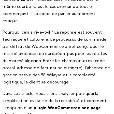
même courbe. C’est le cauchemar de tout e-
commerçant : l’abandon de panier au moment
critique.
Pourquoi cela arrive-t-il ? La réponse est souvent
technique et culturelle. Le processus de commande
par défaut de WooCommerce a été conçu pour le
marché américain ou européen, pas pour les réalités
du marché algérien. Entre les champs inutiles (code
postal, adresse de facturation distincte), l’absence de
gestion native des 58 Wilayas et la complexité
logistique, le client se décourage.
Dans cet article, nous allons analyser pourquoi la
simplification est la clé de la rentabilité et comment
l’adoption d’un
plugin WooCommerce one page