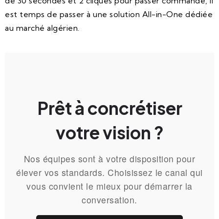
de 30 secondes et 2 cliques pour passer commande, il
est temps de passer à une solution All-in-One dédiée
au marché algérien.
Prêt à concrétiser
votre vision ?
Nos équipes sont à votre disposition pour
élever vos standards. Choisissez le canal qui
vous convient le mieux pour démarrer la
conversation.