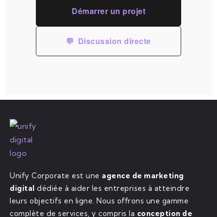
Démarrer un projet
💬
Discussion directe
Unify Corporate est une
agence de marketing
digital
dédiée à aider les entreprises à atteindre
leurs objectifs en ligne. Nous offrons une gamme
complète de services, y compris la
conception de