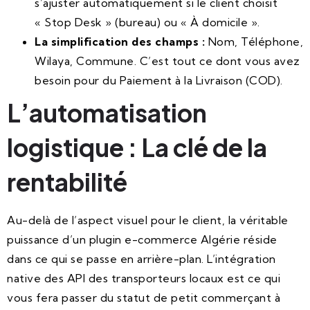
s’ajuster automatiquement si le client choisit
« Stop Desk » (bureau) ou « À domicile ».
La simplification des champs :
Nom, Téléphone,
Wilaya, Commune. C’est tout ce dont vous avez
besoin pour du Paiement à la Livraison (COD).
L’automatisation
logistique : La clé de la
rentabilité
Au-delà de l’aspect visuel pour le client, la véritable
puissance d’un plugin e-commerce Algérie réside
dans ce qui se passe en arrière-plan. L’intégration
native des API des transporteurs locaux est ce qui
vous fera passer du statut de petit commerçant à