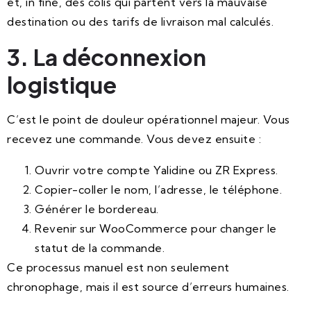
et, in fine, des colis qui partent vers la mauvaise
destination ou des tarifs de livraison mal calculés.
3. La déconnexion
logistique
C’est le point de douleur opérationnel majeur. Vous
recevez une commande. Vous devez ensuite :
Ouvrir votre compte Yalidine ou ZR Express.
Copier-coller le nom, l’adresse, le téléphone.
Générer le bordereau.
Revenir sur WooCommerce pour changer le
statut de la commande.
Ce processus manuel est non seulement
chronophage, mais il est source d’erreurs humaines.