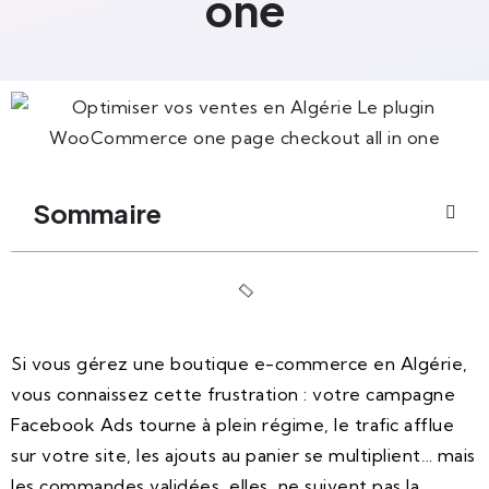
one
Sommaire
Si vous gérez une boutique e-commerce en Algérie,
vous connaissez cette frustration : votre campagne
Facebook Ads tourne à plein régime, le trafic afflue
sur votre site, les ajouts au panier se multiplient… mais
les commandes validées, elles, ne suivent pas la