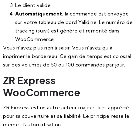
Le client valide.
Automatiquement
, la commande est envoyée
sur votre tableau de bord Yalidine. Le numéro de
tracking (suivi) est généré et remonté dans
WooCommerce.
Vous n’avez plus rien à saisir. Vous n’avez qu’à
imprimer le bordereau. Ce gain de temps est colossal
sur des volumes de 50 ou 100 commandes par jour.
ZR Express
WooCommerce
ZR Express est un autre acteur majeur, très apprécié
pour sa couverture et sa fiabilité. Le principe reste le
même : l’automatisation.