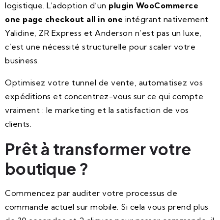
logistique. L’adoption d’un
plugin WooCommerce
one page checkout all in one
intégrant nativement
Yalidine, ZR Express et Anderson n’est pas un luxe,
c’est une nécessité structurelle pour scaler votre
business.
Optimisez votre tunnel de vente, automatisez vos
expéditions et concentrez-vous sur ce qui compte
vraiment : le marketing et la satisfaction de vos
clients.
Prêt à transformer votre
boutique ?
Commencez par auditer votre processus de
commande actuel sur mobile. Si cela vous prend plus