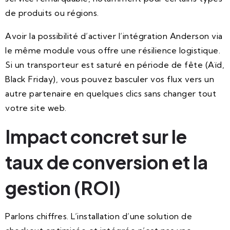
de produits ou régions.
Avoir la possibilité d’activer l’intégration Anderson via
le même module vous offre une résilience logistique.
Si un transporteur est saturé en période de fête (Aïd,
Black Friday), vous pouvez basculer vos flux vers un
autre partenaire en quelques clics sans changer tout
votre site web.
Impact concret sur le
taux de conversion et la
gestion (ROI)
Parlons chiffres. L’installation d’une solution de