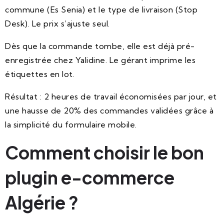
commune (Es Senia) et le type de livraison (Stop
Desk). Le prix s’ajuste seul.
Dès que la commande tombe, elle est déjà pré-
enregistrée chez Yalidine. Le gérant imprime les
étiquettes en lot.
Résultat : 2 heures de travail économisées par jour, et
une hausse de 20% des commandes validées grâce à
la simplicité du formulaire mobile.
Comment choisir le bon
plugin e-commerce
Algérie ?