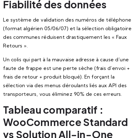
Fiabilité des données
Le système de validation des numéros de téléphone
(format algérien 05/06/07) et la sélection obligatoire
des communes réduisent drastiquement les « Faux
Retours ».
Un colis qui part à la mauvaise adresse à cause d’une
faute de frappe est une perte sèche (frais d’envoi +
frais de retour + produit bloqué). En forçant la
sélection via des menus déroulants liés aux API des
transporteurs, vous éliminez 90% de ces erreurs.
Tableau comparatif :
WooCommerce Standard
vs Solution All-in-One