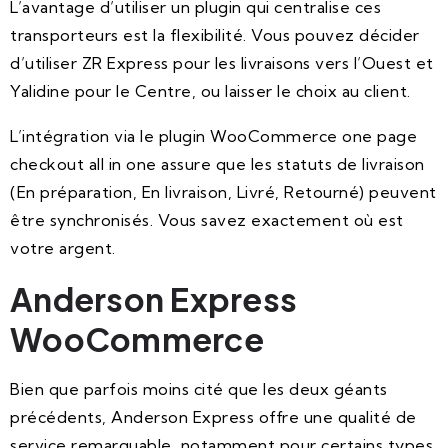
L’avantage d’utiliser un plugin qui centralise ces
transporteurs est la flexibilité. Vous pouvez décider
d’utiliser ZR Express pour les livraisons vers l’Ouest et
Yalidine pour le Centre, ou laisser le choix au client.
L’intégration via le plugin WooCommerce one page
checkout all in one assure que les statuts de livraison
(En préparation, En livraison, Livré, Retourné) peuvent
être synchronisés. Vous savez exactement où est
votre argent.
Anderson Express
WooCommerce
Bien que parfois moins cité que les deux géants
précédents, Anderson Express offre une qualité de
service remarquable, notamment pour certains types