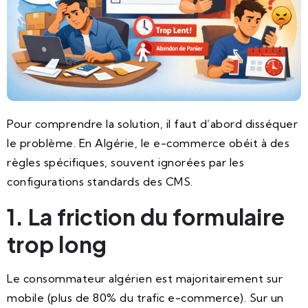
Pour comprendre la solution, il faut d’abord disséquer
le problème. En Algérie, le e-commerce obéit à des
règles spécifiques, souvent ignorées par les
configurations standards des CMS.
1. La friction du formulaire
trop long
Le consommateur algérien est majoritairement sur
mobile (plus de 80% du trafic e-commerce). Sur un