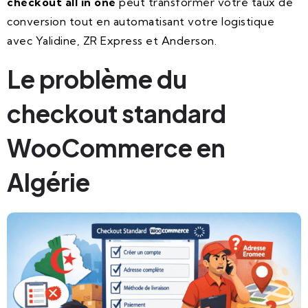
checkout all in one
peut transformer votre taux de
conversion tout en automatisant votre logistique
avec Yalidine, ZR Express et Anderson.
Le problème du
checkout standard
WooCommerce en
Algérie