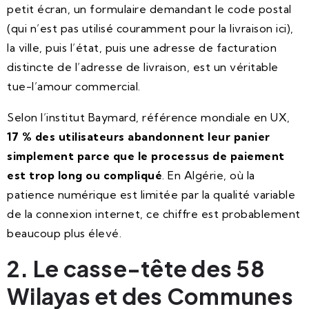
petit écran, un formulaire demandant le code postal
(qui n’est pas utilisé couramment pour la livraison ici),
la ville, puis l’état, puis une adresse de facturation
distincte de l’adresse de livraison, est un véritable
tue-l’amour commercial.
Selon l’institut Baymard, référence mondiale en UX,
17 % des utilisateurs abandonnent leur panier
simplement parce que le processus de paiement
est trop long ou compliqué
. En Algérie, où la
patience numérique est limitée par la qualité variable
de la connexion internet, ce chiffre est probablement
beaucoup plus élevé.
2. Le casse-tête des 58
Wilayas et des Communes