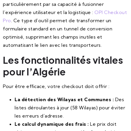
particulièrement par sa capacité à fusionner
l’expérience utilisateur et la logistique :
OPI Checkout
Pro
. Ce type d’outil permet de transformer un
formulaire standard en un tunnel de conversion
optimisé, supprimant les champs inutiles et
automatisant le lien avec les transporteurs.
Les fonctionnalités vitales
pour l’Algérie
Pour être efficace, votre checkout doit offrir :
La détection des Wilayas et Communes :
Des
listes déroulantes à jour (58 Wilayas) pour éviter
les erreurs d’adresse.
Le calcul dynamique des frais :
Le prix doit