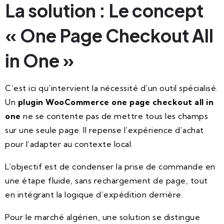
La solution : Le concept
« One Page Checkout All
in One »
C’est ici qu’intervient la nécessité d’un outil spécialisé.
Un
plugin WooCommerce one page checkout all in
one
ne se contente pas de mettre tous les champs
sur une seule page. Il repense l’expérience d’achat
pour l’adapter au contexte local.
L’objectif est de condenser la prise de commande en
une étape fluide, sans rechargement de page, tout
en intégrant la logique d’expédition derrière.
Pour le marché algérien, une solution se distingue