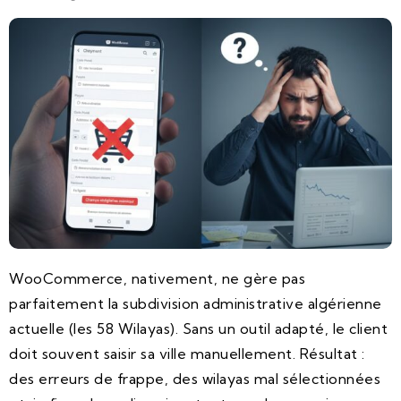
WooCommerce, nativement, ne gère pas
parfaitement la subdivision administrative algérienne
actuelle (les 58 Wilayas). Sans un outil adapté, le client
doit souvent saisir sa ville manuellement. Résultat :
des erreurs de frappe, des wilayas mal sélectionnées