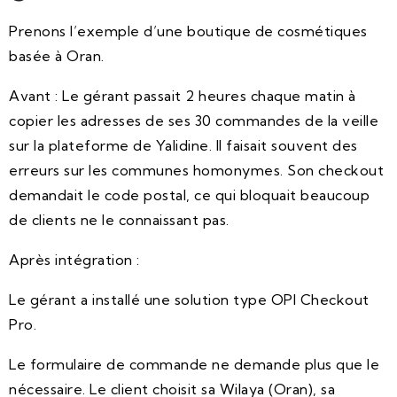
Prenons l’exemple d’une boutique de cosmétiques
basée à Oran.
Avant : Le gérant passait 2 heures chaque matin à
copier les adresses de ses 30 commandes de la veille
sur la plateforme de Yalidine. Il faisait souvent des
erreurs sur les communes homonymes. Son checkout
demandait le code postal, ce qui bloquait beaucoup
de clients ne le connaissant pas.
Après intégration :
Le gérant a installé une solution type OPI Checkout
Pro.
Le formulaire de commande ne demande plus que le
nécessaire. Le client choisit sa Wilaya (Oran), sa