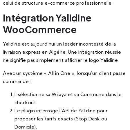
celui de structure e-commerce professionnelle.
Intégration Yalidine
WooCommerce
Yalidine est aujourd’hui un leader incontesté de la
livraison express en Algérie. Une intégration réussie
ne signifie pas simplement afficher le logo Yalidine.
Avec un système « All in One », lorsqu’un client passe
commande :
Il sélectionne sa Wilaya et sa Commune dans le
checkout.
Le plugin interroge l’API de Yalidine pour
proposer les tarifs exacts (Stop Desk ou
Domicile).