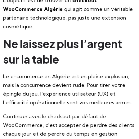
L’objectif est de trouver un
checkout
WooCommerce Algérie
qui agit comme un véritable
partenaire technologique, pas juste une extension
cosmétique.
Ne laissez plus l’argent
sur la table
Le e-commerce en Algérie est en pleine explosion,
mais la concurrence devient rude. Pour tirer votre
épingle du jeu, l’expérience utilisateur (UX) et
l’efficacité opérationnelle sont vos meilleures armes.
Continuer avec le checkout par défaut de
WooCommerce, c’est accepter de perdre des clients
chaque jour et de perdre du temps en gestion