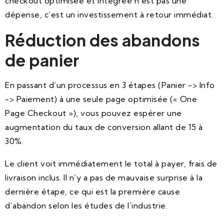
checkout optimisée et intégrée n’est pas une
dépense, c’est un investissement à retour immédiat.
Réduction des abandons
de panier
En passant d’un processus en 3 étapes (Panier -> Info
-> Paiement) à une seule page optimisée (« One
Page Checkout »), vous pouvez espérer une
augmentation du taux de conversion allant de 15 à
30%.
Le client voit immédiatement le total à payer, frais de
livraison inclus. Il n’y a pas de mauvaise surprise à la
dernière étape, ce qui est la première cause
d’abandon selon les études de l’industrie.