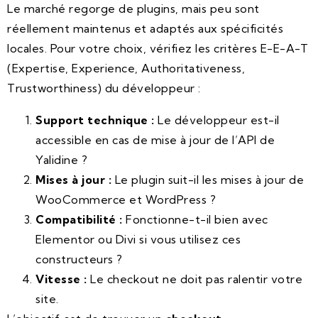
Le marché regorge de plugins, mais peu sont
réellement maintenus et adaptés aux spécificités
locales. Pour votre choix, vérifiez les critères E-E-A-T
(Expertise, Experience, Authoritativeness,
Trustworthiness) du développeur :
Support technique :
Le développeur est-il
accessible en cas de mise à jour de l’API de
Yalidine ?
Mises à jour :
Le plugin suit-il les mises à jour de
WooCommerce et WordPress ?
Compatibilité :
Fonctionne-t-il bien avec
Elementor ou Divi si vous utilisez ces
constructeurs ?
Vitesse :
Le checkout ne doit pas ralentir votre
site.